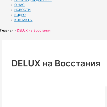
О НАС
НОВОСТИ
ВИДЕО
КОНТАКТЫ
Главная
DELUX на Восстания
DELUX на Восстания