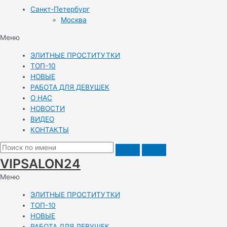
Санкт-Петербург
Москва
Меню
ЭЛИТНЫЕ ПРОСТИТУТКИ
ТОП-10
НОВЫЕ
РАБОТА ДЛЯ ДЕВУШЕК
О НАС
НОВОСТИ
ВИДЕО
КОНТАКТЫ
VIPSALON24
Меню
ЭЛИТНЫЕ ПРОСТИТУТКИ
ТОП-10
НОВЫЕ
РАБОТА ДЛЯ ДЕВУШЕК