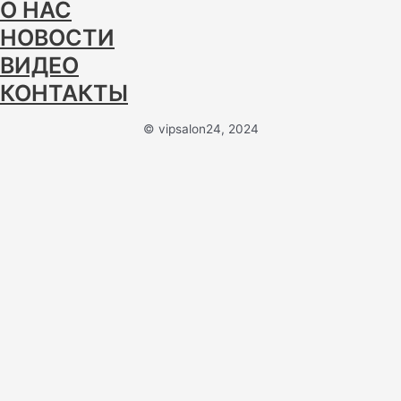
О НАС
НОВОСТИ
ВИДЕО
КОНТАКТЫ
© vipsalon24, 2024