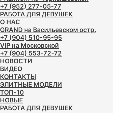
+7 (952) 277-05-77
РАБОТА ДЛЯ ДЕВУШЕК
О НАС
GRAND на Васильевском остр.
+7 (904) 510-95-95
VIP на Московской
+7 (904) 553-72-72
НОВОСТИ
ВИДЕО
КОНТАКТЫ
ЭЛИТНЫЕ МОДЕЛИ
ТОП-10
НОВЫЕ
РАБОТА ДЛЯ ДЕВУШЕК