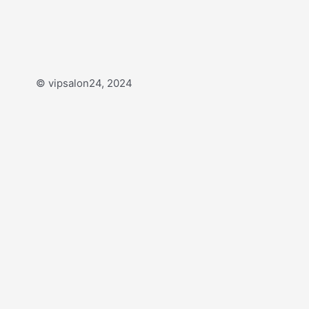
© vipsalon24, 2024