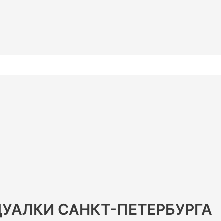
УАЛКИ САНКТ-ПЕТЕРБУРГА