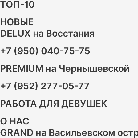
ТОП-10
НОВЫЕ
DELUX на Восстания
+7 (950) 040-75-75
PREMIUM на Чернышевской
+7 (952) 277-05-77
РАБОТА ДЛЯ ДЕВУШЕК
О НАС
GRAND на Васильевском остр