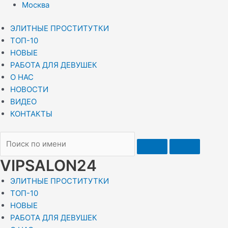
Москва
ЭЛИТНЫЕ ПРОСТИТУТКИ
ТОП-10
НОВЫЕ
РАБОТА ДЛЯ ДЕВУШЕК
О НАС
НОВОСТИ
ВИДЕО
КОНТАКТЫ
VIPSALON24
ЭЛИТНЫЕ ПРОСТИТУТКИ
ТОП-10
НОВЫЕ
РАБОТА ДЛЯ ДЕВУШЕК