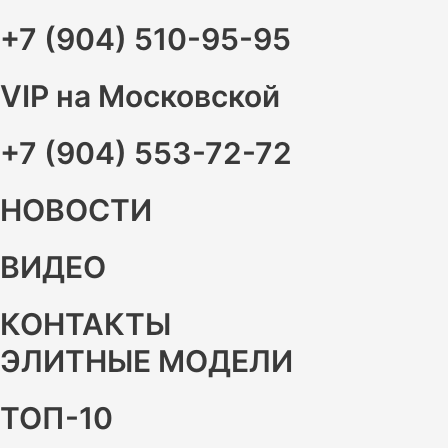
+7 (904) 510-95-95
VIP на Московской
+7 (904) 553-72-72
НОВОСТИ
ВИДЕО
КОНТАКТЫ
ЭЛИТНЫЕ МОДЕЛИ
ТОП-10