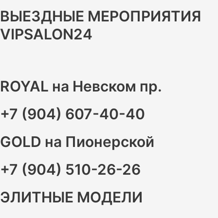
ВЫЕЗДНЫЕ МЕРОПРИЯТИЯ
VIPSALON24
ROYAL на Невском пр.
+7 (904) 607-40-40
GOLD на Пионерской
+7 (904) 510-26-26
ЭЛИТНЫЕ МОДЕЛИ