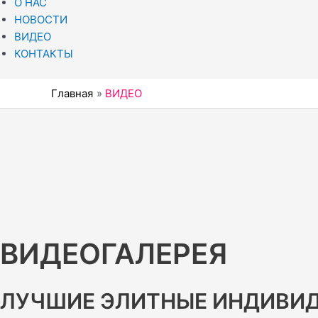
О НАС
НОВОСТИ
ВИДЕО
КОНТАКТЫ
Главная
ВИДЕО
ВИДЕОГАЛЕРЕЯ
ЛУЧШИЕ ЭЛИТНЫЕ ИНДИВИД