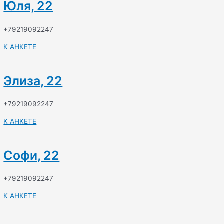
Юля, 22
+79219092247
К АНКЕТЕ
Элиза, 22
+79219092247
К АНКЕТЕ
Софи, 22
+79219092247
К АНКЕТЕ