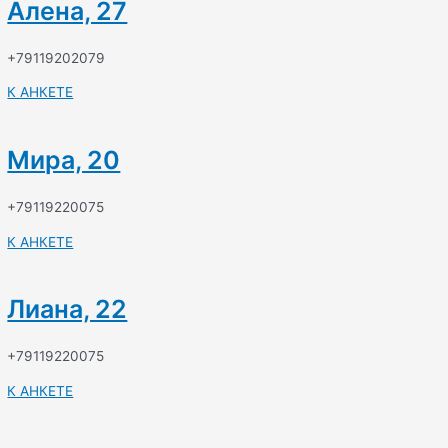
Алена, 27
+79119202079
К АНКЕТЕ
Мира, 20
+79119220075
К АНКЕТЕ
Лиана, 22
+79119220075
К АНКЕТЕ