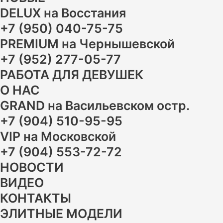
DELUX на Восстания
+7 (950) 040-75-75
PREMIUM на Чернышевской
+7 (952) 277-05-77
РАБОТА ДЛЯ ДЕВУШЕК
О НАС
GRAND на Васильевском остр.
+7 (904) 510-95-95
VIP на Московской
+7 (904) 553-72-72
НОВОСТИ
ВИДЕО
КОНТАКТЫ
ЭЛИТНЫЕ МОДЕЛИ