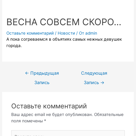
ВЕСНА СОВСЕМ СКОРО…
Оставьте комментарий
/
Новости
/ От
admin
А пока согреваемся в объятиях самых нежных девушек
города.
←
Предыдущая
Следующая
Запись
Запись
→
Оставьте комментарий
Ваш адрес email не будет опубликован.
Обязательные
поля помечены
*
Введите