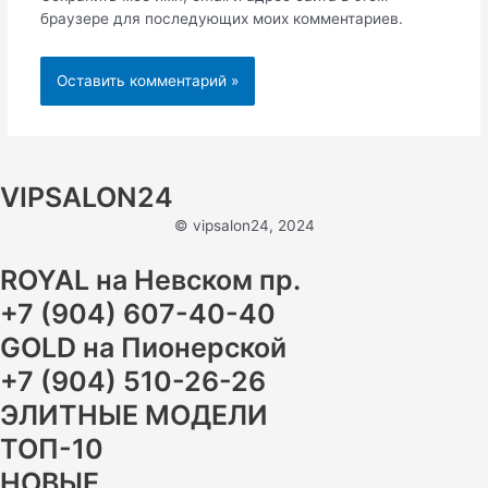
браузере для последующих моих комментариев.
VIPSALON24
© vipsalon24, 2024
ROYAL на Невском пр.
+7 (904) 607-40-40
GOLD на Пионерской
+7 (904) 510-26-26
ЭЛИТНЫЕ МОДЕЛИ
ТОП-10
НОВЫЕ