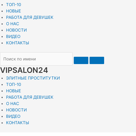
ТОП-10
НОВЫЕ
РАБОТА ДЛЯ ДЕВУШЕК
О НАС
НОВОСТИ
ВИДЕО
КОНТАКТЫ
VIPSALON24
ЭЛИТНЫЕ ПРОСТИТУТКИ
ТОП-10
НОВЫЕ
РАБОТА ДЛЯ ДЕВУШЕК
О НАС
НОВОСТИ
ВИДЕО
КОНТАКТЫ