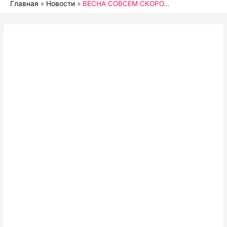
Главная
Новости
ВЕСНА СОВСЕМ СКОРО…