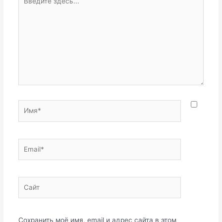
здесь...
Имя*
Email*
Сайт
Сохранить моё имя, email и адрес сайта в этом